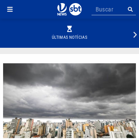
ÚLTIMAS NOTÍCIAS