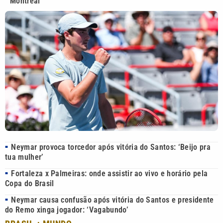
Montreal
Neymar provoca torcedor após vitória do Santos: ‘Beijo pra
■
tua mulher’
Fortaleza x Palmeiras: onde assistir ao vivo e horário pela
■
Copa do Brasil
Neymar causa confusão após vitória do Santos e presidente
■
do Remo xinga jogador: ‘Vagabundo’