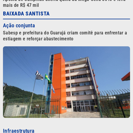
mais de R$ 47 mil
BAIXADA SANTISTA
Ação conjunta
Sabesp e prefeitura do Guarujá criam comitê para enfrentar a
estiagem e reforçar abastecimento
Infraestrutura