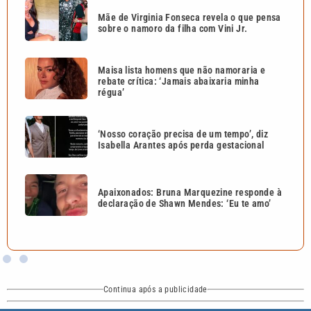
Mãe de Virginia Fonseca revela o que pensa
sobre o namoro da filha com Vini Jr.
Maisa lista homens que não namoraria e
rebate crítica: ‘Jamais abaixaria minha
régua’
‘Nosso coração precisa de um tempo’, diz
Isabella Arantes após perda gestacional
Apaixonados: Bruna Marquezine responde à
declaração de Shawn Mendes: ‘Eu te amo’
Continua após a publicidade