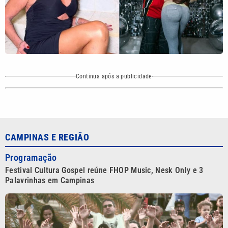
Continua após a publicidade
CAMPINAS E REGIÃO
Programação
Festival Cultura Gospel reúne FHOP Music, Nesk Only e 3
Palavrinhas em Campinas