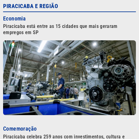
PIRACICABA E REGIÃO
Economia
Piracicaba está entre as 15 cidades que mais geraram
empregos em SP
Comemoração
Piracicaba celebra 259 anos com investimentos, cultura e