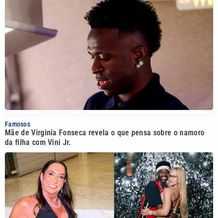
Famosos
Mãe de Virginia Fonseca revela o que pensa sobre o namoro
da filha com Vini Jr.