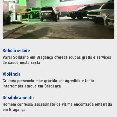
Solidariedade
Varal Solidário em Bragança oferece roupas grátis e serviços
de saúde nesta sexta
Violência
Criança presencia mãe grávida ser agredida e tenta
interromper ataque em Bragança
Desdobramento
Homem confessa assassinato de vítima encontrada enterrada
em Bragança