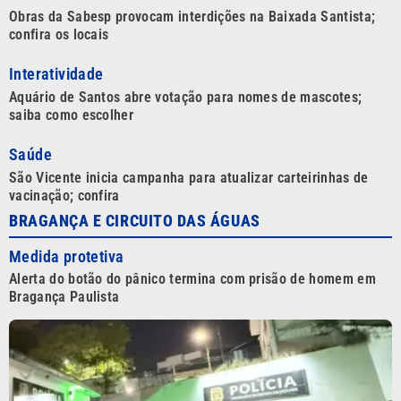
Obras da Sabesp provocam interdições na Baixada Santista;
confira os locais
Interatividade
Aquário de Santos abre votação para nomes de mascotes;
saiba como escolher
Saúde
São Vicente inicia campanha para atualizar carteirinhas de
vacinação; confira
BRAGANÇA E CIRCUITO DAS ÁGUAS
Medida protetiva
Alerta do botão do pânico termina com prisão de homem em
Bragança Paulista