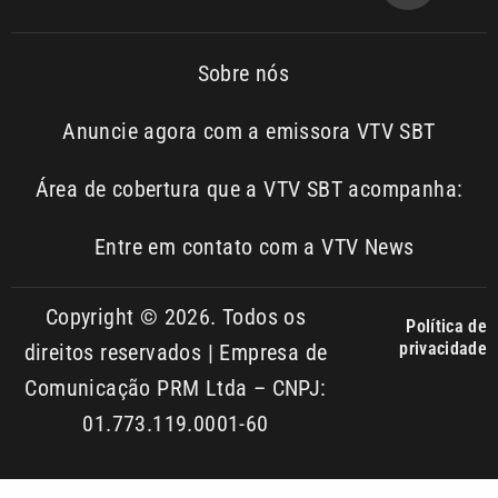
Sobre nós
Anuncie agora com a emissora VTV SBT
Área de cobertura que a VTV SBT acompanha:
Entre em contato com a VTV News
Copyright © 2026. Todos os
Política de
privacidade
direitos reservados | Empresa de
Comunicação PRM Ltda – CNPJ:
01.773.119.0001-60