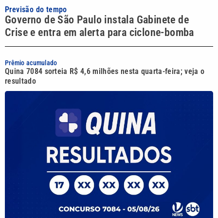
Previsão do tempo
Governo de São Paulo instala Gabinete de
Crise e entra em alerta para ciclone-bomba
Prêmio acumulado
Quina 7084 sorteia R$ 4,6 milhões nesta quarta-feira; veja o
resultado