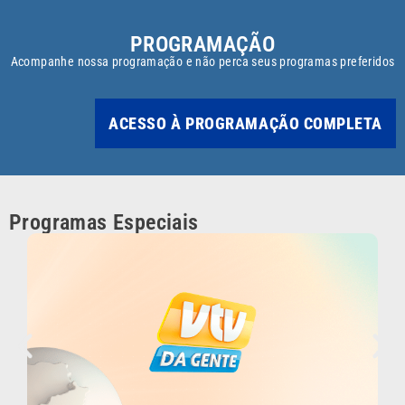
PROGRAMAÇÃO
Acompanhe nossa programação e não perca seus programas preferidos
ACESSO À PROGRAMAÇÃO COMPLETA
Programas Especiais