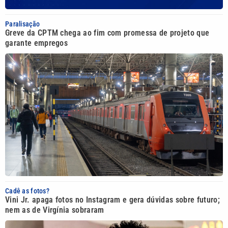
Paralisação
Greve da CPTM chega ao fim com promessa de projeto que
garante empregos
Cadê as fotos?
Vini Jr. apaga fotos no Instagram e gera dúvidas sobre futuro;
nem as de Virgínia sobraram