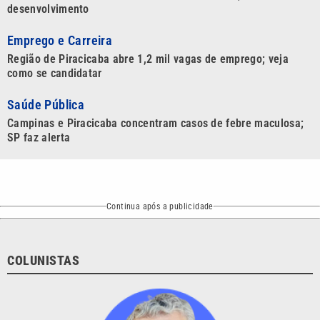
desenvolvimento
Emprego e Carreira
Região de Piracicaba abre 1,2 mil vagas de emprego; veja
como se candidatar
Saúde Pública
Campinas e Piracicaba concentram casos de febre maculosa;
SP faz alerta
Continua após a publicidade
COLUNISTAS